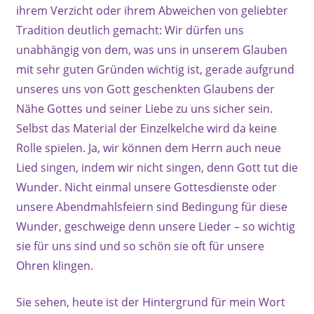
ihrem Verzicht oder ihrem Abweichen von geliebter
Tradition deutlich gemacht: Wir dürfen uns
unabhängig von dem, was uns in unserem Glauben
mit sehr guten Gründen wichtig ist, gerade aufgrund
unseres uns von Gott geschenkten Glaubens der
Nähe Gottes und seiner Liebe zu uns sicher sein.
Selbst das Material der Einzelkelche wird da keine
Rolle spielen. Ja, wir können dem Herrn auch neue
Lied singen, indem wir nicht singen, denn Gott tut die
Wunder. Nicht einmal unsere Gottesdienste oder
unsere Abendmahlsfeiern sind Bedingung für diese
Wunder, geschweige denn unsere Lieder – so wichtig
sie für uns sind und so schön sie oft für unsere
Ohren klingen.
Sie sehen, heute ist der Hintergrund für mein Wort