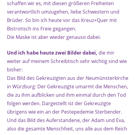
schaffen wir es, mit diesen größeren Freiheiten
verantwortlich umzugehen, liebe Schwestern und
Brüder. So bin ich heute vor das Kreuz+Quer mit
Bistrotisch ins Freie gegangen.
Die Maske ist aber wieder genauso dabei.
Und ich habe heute zwei Bilder dabei,
die mir
weiter auf meinem Schreibtisch sehr wichtig sind wie
bisher:
Das Bild des Gekreuzigten aus der Neumünsterkirche
in Würzburg: Der Gekreuzigte umarmt die Menschen,
die zu ihm aufblicken und ihm einmal durch den Tod
folgen werden. Dargestellt ist der Gekreuzigte
übrigens wie ein an der Pestepedemie Sterbender.
Und das Bild des Auferstandene, der Adam und Eva,
also die gesamte Menschheit, uns alle aus dem Reich