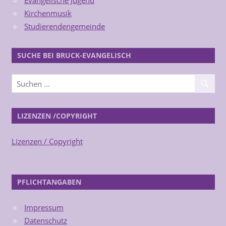
Kirchenmusik
Studierendengemeinde
SUCHE BEI BRUCK-EVANGELISCH
LIZENZEN /COPYRIGHT
Lizenzen / Copyright
PFLICHTANGABEN
Impressum
Datenschutz