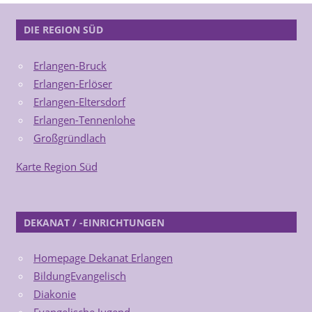
DIE REGION SÜD
Erlangen-Bruck
Erlangen-Erlöser
Erlangen-Eltersdorf
Erlangen-Tennenlohe
Großgründlach
Karte Region Süd
DEKANAT / -EINRICHTUNGEN
Homepage Dekanat Erlangen
BildungEvangelisch
Diakonie
Evangelische Jugend