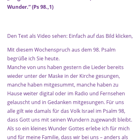
Wunder.“ (Ps 98.,1)
Den Text als Video sehen: Einfach auf das Bild klicken,
Mit diesem Wochenspruch aus dem 98. Psalm
begrüße ich Sie heute.
Manche von uns haben gestern die Lieder bereits
wieder unter der Maske in der Kirche gesungen,
manche haben mitgesummt, manche haben zu
Hause weiter digital oder im Radio und Fernsehen
gelauscht und in Gedanken mitgesungen. Für uns
alle gilt wie damals für das Volk Israel im Psalm 98,
dass Gott uns mit seinen Wundern zugewandt bleibt.
Als so ein kleines Wunder Gottes erlebe ich für mich
und für meine Familie, dass wir bei uns – anders als