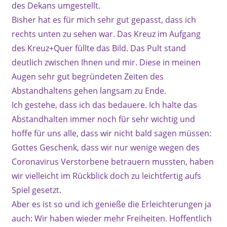
des Dekans umgestellt.
Bisher hat es für mich sehr gut gepasst, dass ich
rechts unten zu sehen war. Das Kreuz im Aufgang
des Kreuz+Quer füllte das Bild. Das Pult stand
deutlich zwischen Ihnen und mir. Diese in meinen
Augen sehr gut begründeten Zeiten des
Abstandhaltens gehen langsam zu Ende.
Ich gestehe, dass ich das bedauere. Ich halte das
Abstandhalten immer noch für sehr wichtig und
hoffe für uns alle, dass wir nicht bald sagen müssen:
Gottes Geschenk, dass wir nur wenige wegen des
Coronavirus Verstorbene betrauern mussten, haben
wir vielleicht im Rückblick doch zu leichtfertig aufs
Spiel gesetzt.
Aber es ist so und ich genieße die Erleichterungen ja
auch: Wir haben wieder mehr Freiheiten. Hoffentlich