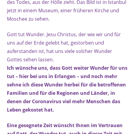
des Todes, aus der Hölle zieht. Das Bild ist in Istanbul
jetzt in einem Museum, einer früheren Kirche und
Moschee zu sehen.
Gott tut Wunder. Jesu Christus, der wie wir und für
uns auf der Erde gelebt hat, gestorben und
auferstanden ist, hat uns viele solcher Wunder
Gottes sehen lassen.
Ich wünsche uns, dass Gott weiter Wunder für uns
tut – hier bei uns in Erlangen – und noch mehr
sehne ich diese Wunder herbei für die betroffenen
Familien und für die Regionen und Länder, in
denen der Coronavirus viel mehr Menschen das
Leben gekostet hat.
Eine gesegnete Zeit wünscht Ihnen im Vertrauen
auf Gott, der Wunder tut, auch in dieser Zeit mit