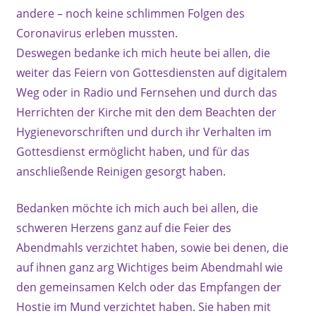
andere – noch keine schlimmen Folgen des
Coronavirus erleben mussten.
Deswegen bedanke ich mich heute bei allen, die
weiter das Feiern von Gottesdiensten auf digitalem
Weg oder in Radio und Fernsehen und durch das
Herrichten der Kirche mit den dem Beachten der
Hygienevorschriften und durch ihr Verhalten im
Gottesdienst ermöglicht haben, und für das
anschließende Reinigen gesorgt haben.
Bedanken möchte ich mich auch bei allen, die
schweren Herzens ganz auf die Feier des
Abendmahls verzichtet haben, sowie bei denen, die
auf ihnen ganz arg Wichtiges beim Abendmahl wie
den gemeinsamen Kelch oder das Empfangen der
Hostie im Mund verzichtet haben. Sie haben mit