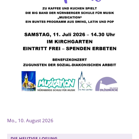
Mo., 10. August 2026
DIE HEUTIGE LOSUNG