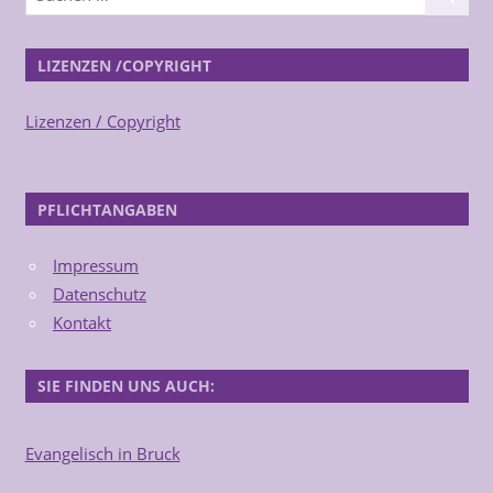
LIZENZEN /COPYRIGHT
Lizenzen / Copyright
PFLICHTANGABEN
Impressum
Datenschutz
Kontakt
SIE FINDEN UNS AUCH:
Evangelisch in Bruck