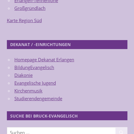
Erlangen-Tennenlohe
Großgründlach
Karte Region Süd
DEKANAT / -EINRICHTUNGEN
Homepage Dekanat Erlangen
BildungEvangelisch
Diakonie
Evangelische Jugend
Kirchenmusik
Studierendengemeinde
SUCHE BEI BRUCK-EVANGELISCH