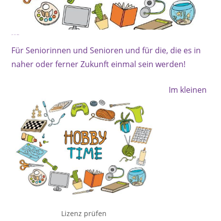
(25. Okt. 2025)
Für Seniorinnen und Senioren und für die, die es in
naher oder ferner Zukunft einmal sein werden!
Im kleinen
Lizenz prüfen