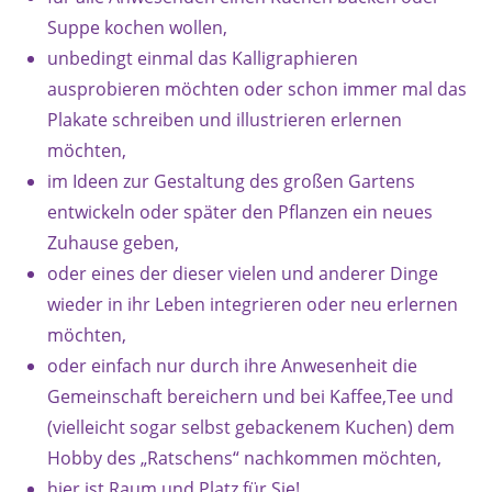
Suppe kochen wollen,
unbedingt einmal das Kalligraphieren
ausprobieren möchten oder schon immer mal das
Plakate schreiben und illustrieren erlernen
möchten,
im Ideen zur Gestaltung des großen Gartens
entwickeln oder später den Pflanzen ein neues
Zuhause geben,
oder eines der dieser vielen und anderer Dinge
wieder in ihr Leben integrieren oder neu erlernen
möchten,
oder einfach nur durch ihre Anwesenheit die
Gemeinschaft bereichern und bei Kaffee,Tee und
(vielleicht sogar selbst gebackenem Kuchen) dem
Hobby des „Ratschens“ nachkommen möchten,
hier ist Raum und Platz für Sie!