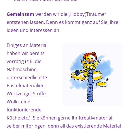
Gemeinsam
werden wir die „Hobby(T)räume“
entstehen lassen. Denn es kommt ganz auf Sie, Ihre
Ideen und Interessen an.
Einiges an Material
haben wir bereits
vorrätig (z.B. die
Nähmaschine,
unterschiedlichste
Bastelmaterialien,
Werkzeuge, Stoffe,
Wolle, eine
funktionierende
Küche etc.). Sie können gerne Ihr Kreativmaterial
selber mitbringen, denn all das existierende Material