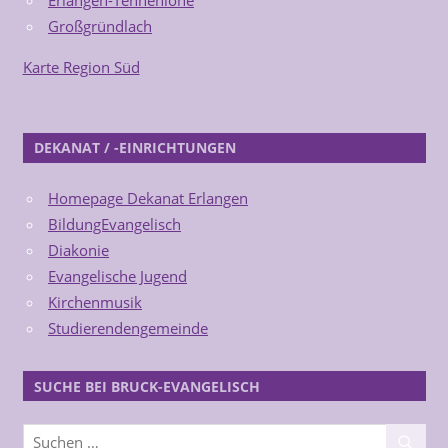
Erlangen-Tennenlohe
Großgründlach
Karte Region Süd
DEKANAT / -EINRICHTUNGEN
Homepage Dekanat Erlangen
BildungEvangelisch
Diakonie
Evangelische Jugend
Kirchenmusik
Studierendengemeinde
SUCHE BEI BRUCK-EVANGELISCH