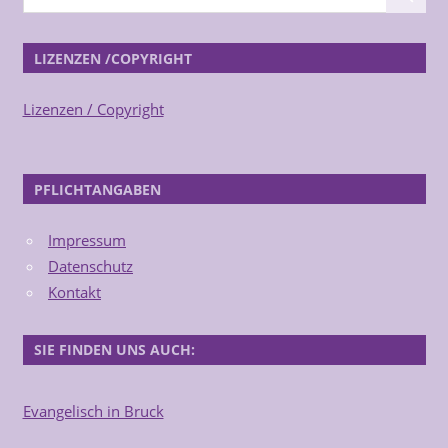
LIZENZEN /COPYRIGHT
Lizenzen / Copyright
PFLICHTANGABEN
Impressum
Datenschutz
Kontakt
SIE FINDEN UNS AUCH:
Evangelisch in Bruck