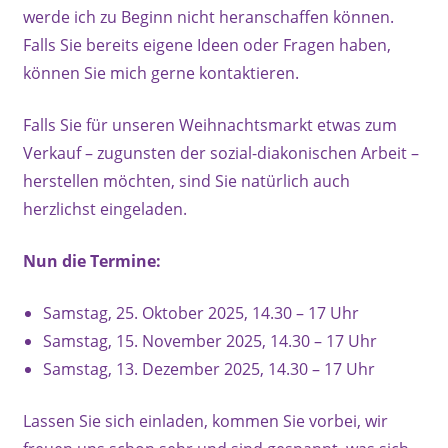
werde ich zu Beginn nicht heranschaffen können.
Falls Sie bereits eigene Ideen oder Fragen haben,
können Sie mich gerne kontaktieren.
Falls Sie für unseren Weihnachtsmarkt etwas zum
Verkauf – zugunsten der sozial-diakonischen Arbeit –
herstellen möchten, sind Sie natürlich auch
herzlichst eingeladen.
Nun die Termine:
Samstag, 25. Oktober 2025, 14.30 – 17 Uhr
Samstag, 15. November 2025, 14.30 – 17 Uhr
Samstag, 13. Dezember 2025, 14.30 – 17 Uhr
Lassen Sie sich einladen, kommen Sie vorbei, wir