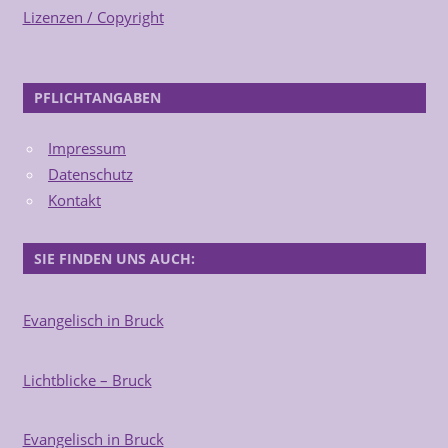
Lizenzen / Copyright
PFLICHTANGABEN
Impressum
Datenschutz
Kontakt
SIE FINDEN UNS AUCH:
Evangelisch in Bruck
Lichtblicke – Bruck
Evangelisch in Bruck