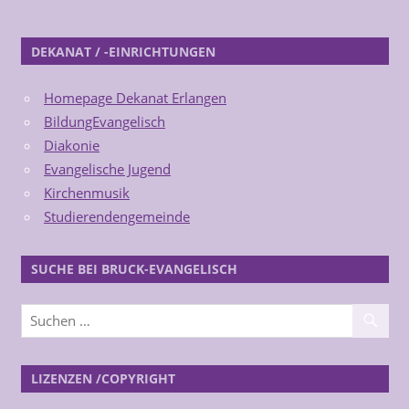
DEKANAT / -EINRICHTUNGEN
Homepage Dekanat Erlangen
BildungEvangelisch
Diakonie
Evangelische Jugend
Kirchenmusik
Studierendengemeinde
SUCHE BEI BRUCK-EVANGELISCH
LIZENZEN /COPYRIGHT