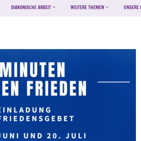
DIAKONISCHE ARBEIT
WEITERE THEMEN
UNSERE 