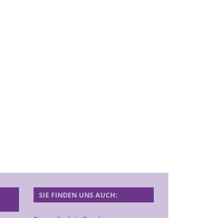
SIE FINDEN UNS AUCH: