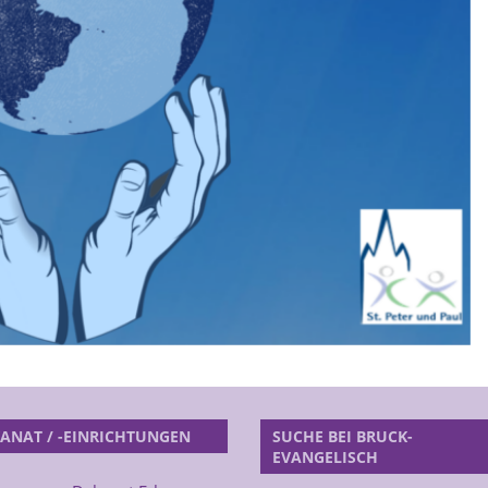
ANAT / -EINRICHTUNGEN
SUCHE BEI BRUCK-
EVANGELISCH