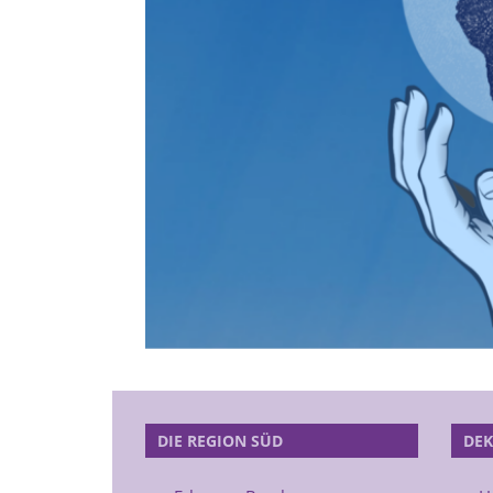
DIE REGION SÜD
DEK