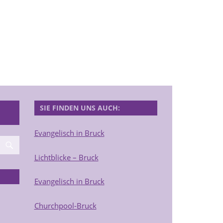
SIE FINDEN UNS AUCH:
Evangelisch in Bruck
Lichtblicke – Bruck
Evangelisch in Bruck
Churchpool-Bruck