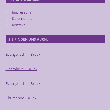
Impressum
Datenschutz
Kontakt
SIE FINDEN UNS AUCH:
Evangelisch in Bruck
Lichtblicke – Bruck
Evangelisch in Bruck
Churchpool-Bruck