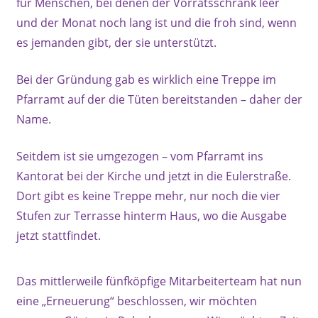
für Menschen, bei denen der Vorratsschrank leer
und der Monat noch lang ist und die froh sind, wenn
es jemanden gibt, der sie unterstützt.
Bei der Gründung gab es wirklich eine Treppe im
Pfarramt auf der die Tüten bereitstanden – daher der
Name.
Seitdem ist sie umgezogen – vom Pfarramt ins
Kantorat bei der Kirche und jetzt in die Eulerstraße.
Dort gibt es keine Treppe mehr, nur noch die vier
Stufen zur Terrasse hinterm Haus, wo die Ausgabe
jetzt stattfindet.
Das mittlerweile fünfköpfige Mitarbeiterteam hat nun
eine „Erneuerung“ beschlossen, wir möchten