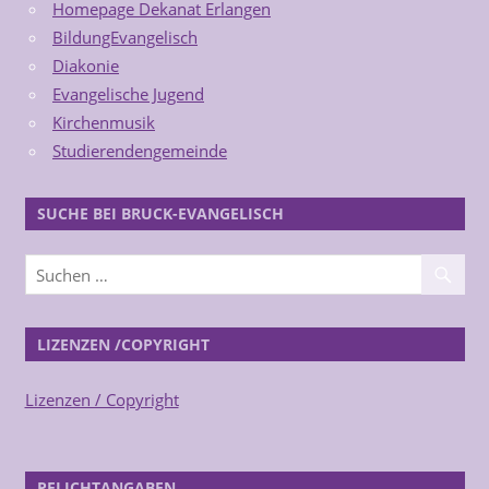
Homepage Dekanat Erlangen
BildungEvangelisch
Diakonie
Evangelische Jugend
Kirchenmusik
Studierendengemeinde
SUCHE BEI BRUCK-EVANGELISCH
LIZENZEN /COPYRIGHT
Lizenzen / Copyright
PFLICHTANGABEN