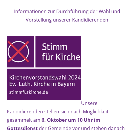
Informationen zur Durchführung der Wahl und
Vorstellung unserer Kandidierenden
Unsere
Kandidierenden stellen sich nach Möglichkeit
gesammelt am
6. Oktober um 10 Uhr im
Gottesdienst
der Gemeinde vor und stehen danach