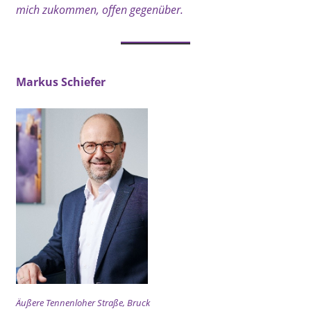
mich zukommen, offen gegenüber.
Markus Schiefer
Äußere Tennenloher Straße, Bruck