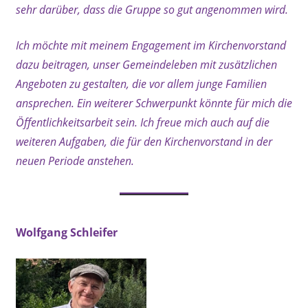
sehr darüber, dass die Gruppe so gut angenommen wird.
Ich möchte mit meinem Engagement im Kirchenvorstand
dazu beitragen, unser Gemeindeleben mit zusätzlichen
Angeboten zu gestalten, die vor allem junge Familien
ansprechen. Ein weiterer Schwerpunkt könnte für mich die
Öffentlichkeitsarbeit sein. Ich freue mich auch auf die
weiteren Aufgaben, die für den Kirchenvorstand in der
neuen Periode anstehen.
Wolfgang Schleifer