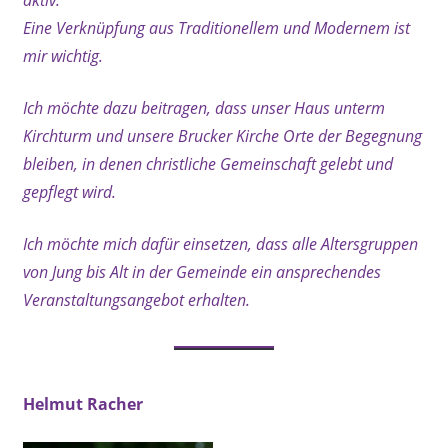
aktiv.
Eine Verknüpfung aus Traditionellem und Modernem ist
mir wichtig.
Ich möchte dazu beitragen, dass unser Haus unterm
Kirchturm und unsere Brucker Kirche Orte der Begegnung
bleiben, in denen christliche Gemeinschaft gelebt und
gepflegt wird.
Ich möchte mich dafür einsetzen, dass alle Altersgruppen
von Jung bis Alt in der Gemeinde ein ansprechendes
Veranstaltungsangebot erhalten.
Helmut Racher