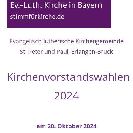
Evangelisch-lutherische Kirchengemeinde
St. Peter und Paul, Erlangen-Bruck
Kirchenvorstandswahlen
2024
am 20. Oktober 2024