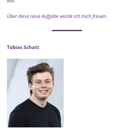
war.
Über diese neue Aufgabe würde ich mich freuen.
Tobias Schatt