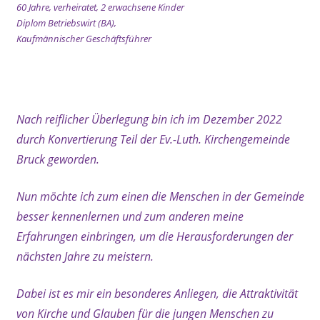
60 Jahre, verheiratet, 2 erwachsene Kinder
Diplom Betriebswirt (BA),
Kaufmännischer Geschäftsführer
xx
Nach reiflicher Überlegung bin ich im Dezember 2022
durch Konvertierung Teil der Ev.-Luth. Kirchengemeinde
Bruck geworden.
Nun möchte ich zum einen die Menschen in der Gemeinde
besser kennenlernen und zum anderen meine
Erfahrungen einbringen, um die Herausforderungen der
nächsten Jahre zu meistern.
Dabei ist es mir ein besonderes Anliegen, die Attraktivität
von Kirche und Glauben für die jungen Menschen zu