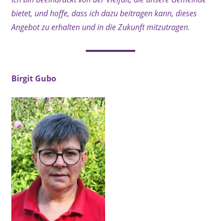
bietet, und hoffe, dass ich dazu beitragen kann, dieses
Angebot zu erhalten und in die Zukunft mitzutragen.
Birgit Gubo