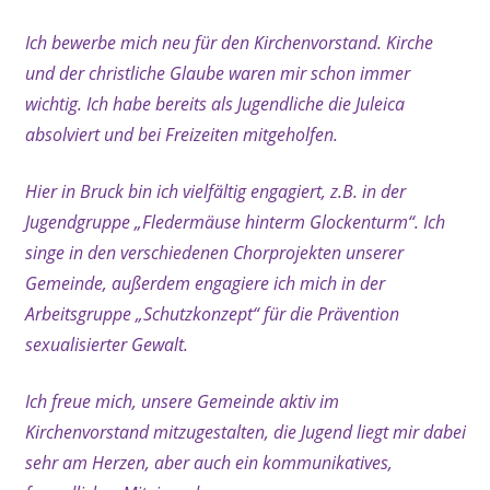
Ich bewerbe mich neu für den Kirchenvorstand. Kirche
und der christliche Glaube waren mir schon immer
wichtig. Ich habe bereits als Jugendliche die Juleica
absolviert und bei Freizeiten mitgeholfen.
Hier in Bruck bin ich vielfältig engagiert, z.B. in der
Jugendgruppe „Fledermäuse hinterm Glockenturm“. Ich
singe in den verschiedenen Chorprojekten unserer
Gemeinde, außerdem engagiere ich mich in der
Arbeitsgruppe „Schutzkonzept“ für die Prävention
sexualisierter Gewalt.
Ich freue mich, unsere Gemeinde aktiv im
Kirchenvorstand mitzugestalten, die Jugend liegt mir dabei
sehr am Herzen, aber auch ein kommunikatives,