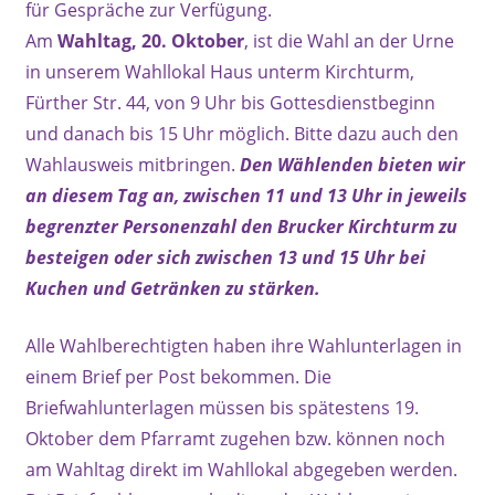
für Gespräche zur Verfügung.
Am
Wahltag, 20. Oktober
, ist die Wahl an der Urne
in unserem Wahllokal Haus unterm Kirchturm,
Fürther Str. 44, von 9 Uhr bis Gottesdienstbeginn
und danach bis 15 Uhr möglich. Bitte dazu auch den
Wahlausweis mitbringen.
Den Wählenden bieten wir
an diesem Tag an, zwischen 11 und 13 Uhr in jeweils
begrenzter Personenzahl den Brucker Kirchturm zu
besteigen oder sich zwischen 13 und 15 Uhr bei
Kuchen und Getränken zu stärken.
Alle Wahlberechtigten haben ihre Wahlunterlagen in
einem Brief per Post bekommen. Die
Briefwahlunterlagen müssen bis spätestens 19.
Oktober dem Pfarramt zugehen bzw. können noch
am Wahltag direkt im Wahllokal abgegeben werden.