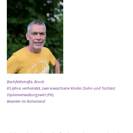
Bachfeldstraße, Bruck
65 Jahre, verheiratet, zwei erwachsene Kinder (Sohn und Tochter)
Diplomverwaltungswirt (FH),
Beamter im Ruhestand
xx