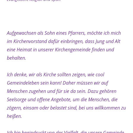
xx
Aufgewachsen als Sohn eines Pfarrers, möchte ich mich
im Kirchenvorstand dafür einbringen, dass Jung und Alt
eine Heimat in unserer Kirchengemeinde finden und
behalten.
Ich denke, wir als Kirche sollten zeigen, wie cool
Gemeindeleben sein kann! Daher müssen wir auf
Menschen zugehen und für sie da sein. Dazu gehören
Seelsorge und offene Angebote, um die Menschen, die
zögern, einsam oder belastet sind, bei uns willkommen zu
heißen.
Ich bin beeindruckt von der Vielfalt, die unsere Gemeinde