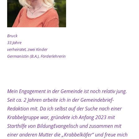
Bruck
33 Jahre
verheiratet, zwei Kinder
Germanistin (B.A.), Förderlehrerin
xx
Mein Engagement in der Gemeinde ist noch relativ jung.
Seit ca. 2 Jahren arbeite ich in der Gemeindebrief-
Redaktion mit. Da ich selbst auf der Suche nach einer
Krabbelgruppe war, gründete ich Anfang 2023 mit
Starthilfe von BildungEvangelisch und zusammen mit
einer anderen Mutter die „Krabbelkäfer“ und freue mich