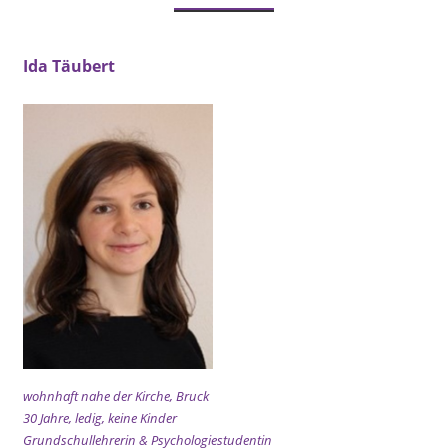
Ida Täubert
wohnhaft nahe der Kirche, Bruck
30 Jahre, ledig, keine Kinder
Grundschullehrerin & Psychologiestudentin