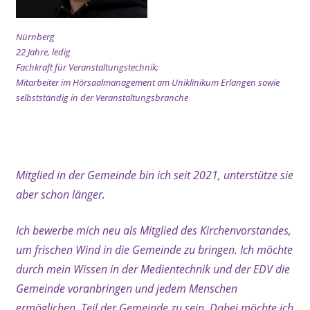
Nürnberg
22 Jahre, ledig
Fachkraft für Veranstaltungstechnik;
Mitarbeiter im Hörsaalmanagement am Uniklinikum Erlangen sowie
selbstständig in der Veranstaltungsbranche
xx
Mitglied in der Gemeinde bin ich seit 2021, unterstütze sie
aber schon länger.
Ich bewerbe mich neu als Mitglied des Kirchenvorstandes,
um frischen Wind in die Gemeinde zu bringen. Ich möchte
durch mein Wissen in der Medientechnik und der EDV die
Gemeinde voranbringen und jedem Menschen
ermöglichen, Teil der Gemeinde zu sein. Dabei möchte ich