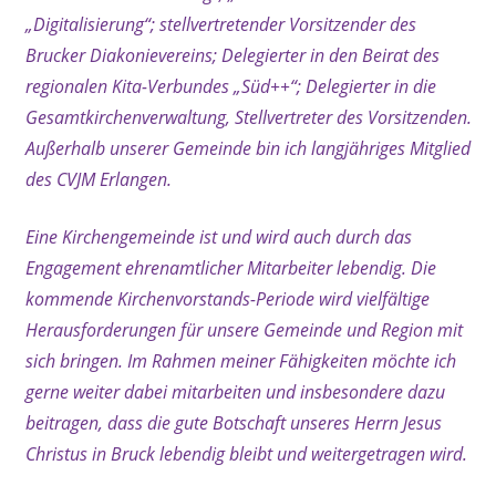
„Digitalisierung“; stellvertretender Vorsitzender des
Brucker Diakonievereins; Delegierter in den Beirat des
regionalen Kita-Verbundes „Süd++“; Delegierter in die
Gesamtkirchenverwaltung, Stellvertreter des Vorsitzenden.
Außerhalb unserer Gemeinde bin ich langjähriges Mitglied
des CVJM Erlangen.
Eine Kirchengemeinde ist und wird auch durch das
Engagement ehrenamtlicher Mitarbeiter lebendig. Die
kommende Kirchenvorstands-Periode wird vielfältige
Herausforderungen für unsere Gemeinde und Region mit
sich bringen. Im Rahmen meiner Fähigkeiten möchte ich
gerne weiter dabei mitarbeiten und insbesondere dazu
beitragen, dass die gute Botschaft unseres Herrn Jesus
Christus in Bruck lebendig bleibt und weitergetragen wird.