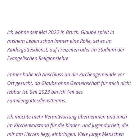
xx
Ich wohne seit Mai 2022 in Bruck. Glaube spielt in
meinem Leben schon immer eine Rolle, sei es im
Kindergottesdienst, auf Freizeiten oder im Studium der
Evangelischen Religionslehre.
Immer habe ich Anschluss an die Kirchengemeinde vor
Ort gesucht, da Glaube ohne Gemeinschaft für mich nicht
lebbar ist. Seit 2023 bin ich Teil des
Familiengottesdienstteams.
Ich möchte mehr Verantwortung übernehmen und mich
im Kirchenvorstand für die Kinder- und Jugendarbeit, die
mir am Herzen liegt, einbringen. Viele junge Menschen