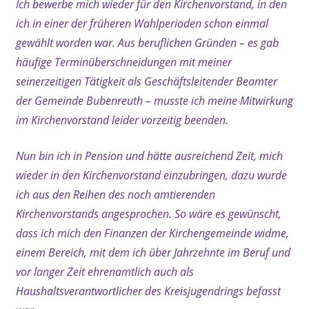
Ich bewerbe mich wieder für den Kirchenvorstand, in den
ich in einer der früheren Wahlperioden schon einmal
gewählt worden war. Aus beruflichen Gründen – es gab
häufige Terminüberschneidungen mit meiner
seinerzeitigen Tätigkeit als Geschäftsleitender Beamter
der Gemeinde Bubenreuth – musste ich meine Mitwirkung
im Kirchenvorstand leider vorzeitig beenden.
Nun bin ich in Pension und hätte ausreichend Zeit, mich
wieder in den Kirchenvorstand einzubringen, dazu wurde
ich aus den Reihen des noch amtierenden
Kirchenvorstands angesprochen. So wäre es gewünscht,
dass ich mich den Finanzen der Kirchengemeinde widme,
einem Bereich, mit dem ich über Jahrzehnte im Beruf und
vor langer Zeit ehrenamtlich auch als
Haushaltsverantwortlicher des Kreisjugendrings befasst