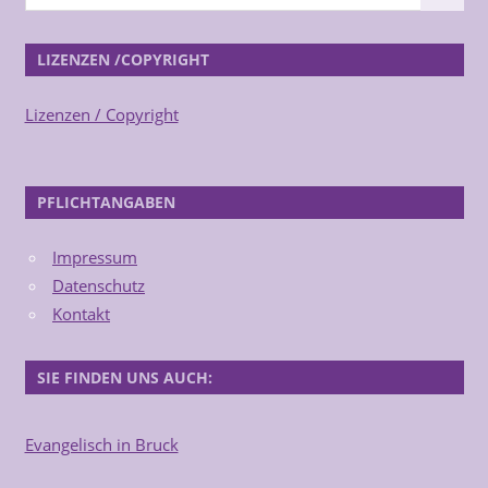
LIZENZEN /COPYRIGHT
Lizenzen / Copyright
PFLICHTANGABEN
Impressum
Datenschutz
Kontakt
SIE FINDEN UNS AUCH:
Evangelisch in Bruck