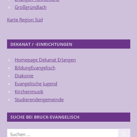
Großgründlach
Karte Region Süd
DEKANAT / -EINRICHTUNGEN
Homepage Dekanat Erlangen
BildungEvangelisch
Diakonie
Evangelische Jugend
Kirchenmusik
Studierendengemeinde
SUCHE BEI BRUCK-EVANGELISCH