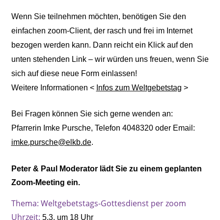
Wenn Sie teilnehmen möchten, benötigen Sie den
einfachen zoom-Client, der rasch und frei im Internet
bezogen werden kann. Dann reicht ein Klick auf den
unten stehenden Link – wir würden uns freuen, wenn Sie
sich auf diese neue Form einlassen!
Weitere Informationen <
Infos zum Weltgebetstag
>
Bei Fragen können Sie sich gerne wenden an:
Pfarrerin Imke Pursche, Telefon 4048320 oder Email:
imke.pursche@elkb.de
.
Peter & Paul Moderator lädt Sie zu einem geplanten
Zoom-Meeting ein.
Thema: Weltgebetstags-Gottesdienst per zoom
Uhrzeit:
5.3. um 18 Uhr