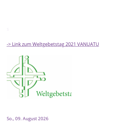
s
-> Link zum Weltgebetstag 2021 VANUATU
So., 09. August 2026