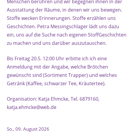
Menschen berühren und wir begegnen ihnen in der
Ausstattung der Räume, in denen wir uns bewegen.
Stoffe wecken Erinnerungen. Stoffe erzählen uns
Geschichten. Petra Messingschlager lädt uns dazu
ein, uns auf die Suche nach eigenen StoffGeschichten
zu machen und uns darüber auszutauschen.
Bis Freitag 20.5. 12:00 Uhr erbitte ich ich eine
Anmeldung mit der Angabe, welche Brötchen
gewünscht sind (Sortiment Trapper) und welches
Getränk (Kaffee, schwarzer Tee, Kräutertee).
Organisation: Katja Ehmcke, Tel. 6879160,
katja.ehmcke@web.de
So., 09. August 2026