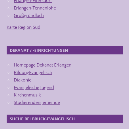
Erlangen-Eltersdorf
Erlangen-Tennenlohe
Großgründlach
Karte Region Süd
DEKANAT / -EINRICHTUNGEN
Homepage Dekanat Erlangen
BildungEvangelisch
Diakonie
Evangelische Jugend
Kirchenmusik
Studierendengemeinde
SUCHE BEI BRUCK-EVANGELISCH