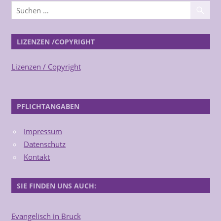
LIZENZEN /COPYRIGHT
Lizenzen / Copyright
PFLICHTANGABEN
Impressum
Datenschutz
Kontakt
SIE FINDEN UNS AUCH:
Evangelisch in Bruck