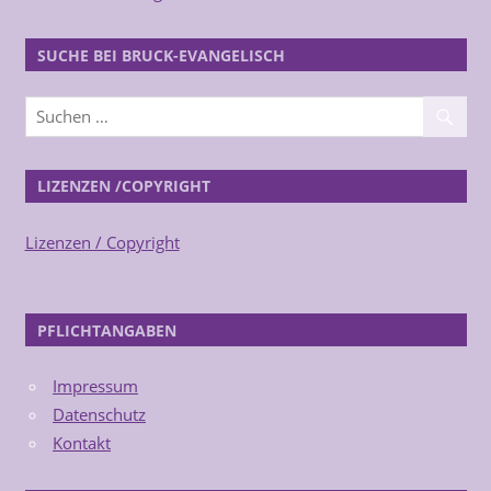
SUCHE BEI BRUCK-EVANGELISCH
LIZENZEN /COPYRIGHT
Lizenzen / Copyright
PFLICHTANGABEN
Impressum
Datenschutz
Kontakt