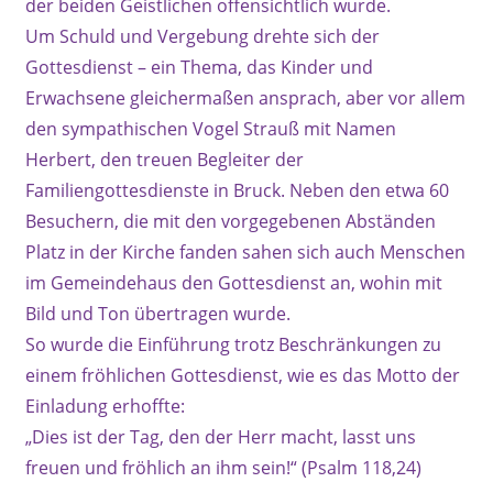
der beiden Geistlichen offensichtlich wurde.
Um Schuld und Vergebung drehte sich der
Gottesdienst – ein Thema, das Kinder und
Erwachsene gleichermaßen ansprach, aber vor allem
den sympathischen Vogel Strauß mit Namen
Herbert, den treuen Begleiter der
Familiengottesdienste in Bruck. Neben den etwa 60
Besuchern, die mit den vorgegebenen Abständen
Platz in der Kirche fanden sahen sich auch Menschen
im Gemeindehaus den Gottesdienst an, wohin mit
Bild und Ton übertragen wurde.
So wurde die Einführung trotz Beschränkungen zu
einem fröhlichen Gottesdienst, wie es das Motto der
Einladung erhoffte:
„Dies ist der Tag, den der Herr macht, lasst uns
freuen und fröhlich an ihm sein!“ (Psalm 118,24)