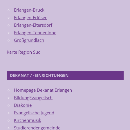
Erlangen-Bruck
Erlangen-Erlöser
Erlangen-Eltersdorf
Erlangen-Tennenlohe
Großgründlach
Karte Region Süd
DEKANAT / -EINRICHTUNGEN
Homepage Dekanat Erlangen
BildungEvangelisch
Diakonie
Evangelische Jugend
Kirchenmusik
Studierendengemeinde