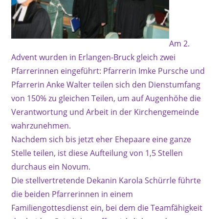
Am 2.
Advent wurden in Erlangen-Bruck gleich zwei
Pfarrerinnen eingeführt: Pfarrerin Imke Pursche und
Pfarrerin Anke Walter teilen sich den Dienstumfang
von 150% zu gleichen Teilen, um auf Augenhöhe die
Verantwortung und Arbeit in der Kirchengemeinde
wahrzunehmen.
Nachdem sich bis jetzt eher Ehepaare eine ganze
Stelle teilen, ist diese Aufteilung von 1,5 Stellen
durchaus ein Novum.
Die stellvertretende Dekanin Karola Schürrle führte
die beiden Pfarrerinnen in einem
Familiengottesdienst ein, bei dem die Teamfähigkeit