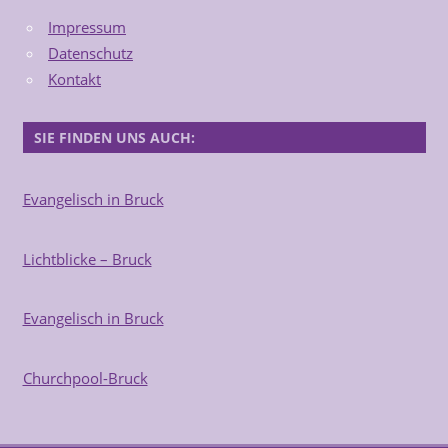
Impressum
Datenschutz
Kontakt
SIE FINDEN UNS AUCH:
Evangelisch in Bruck
Lichtblicke – Bruck
Evangelisch in Bruck
Churchpool-Bruck