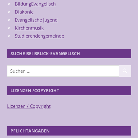
BildungEvangelisch
Diakonie
Evangelische Jugend
Kirchenmusik
Studierendengemeinde
SUCHE BEI BRUCK-EVANGELISCH
LIZENZEN /COPYRIGHT
Lizenzen / Copyright
PFLICHTANGABEN