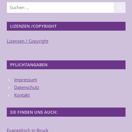
LIZENZEN /COPYRIGHT
Lizenzen / Copyright
PFLICHTANGABEN
Impressum
Datenschutz
Kontakt
SIE FINDEN UNS AUCH:
Evangelisch in Bruck