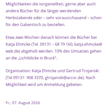
Möglichkeiten die vorgestellten, gerne aber auch
andere Bücher für die länger werdenden
Herbstabende oder – sehr vorausschauend – schon
für den Gabentisch zu bestellen.
Etwa zwei Wochen danach können die Bücher bei
Katja Ehmcke (Tel. 09131 – 68 79 160, katja.ehmcke@
web.de) abgeholt werden. 10% des Umsatzes gehen
an die „Lichtblicke in Bruck“.
Organisation: Katja Ehmcke und Gertrud Trojanski
(Tel 09131- 908 3370, gtrojanski@arcor.de). Nach
Möglichkeit wird um Anmeldung gebeten.
Fr., 07. August 2026