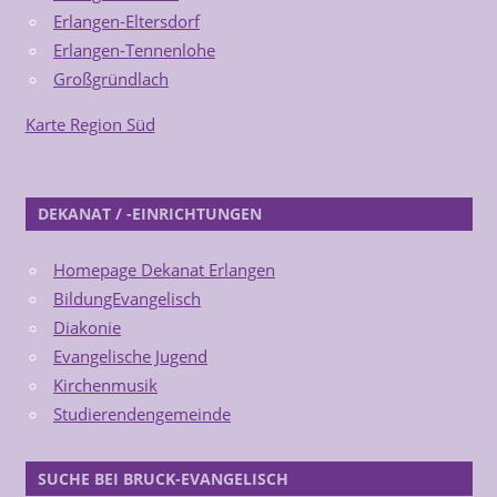
Erlangen-Eltersdorf
Erlangen-Tennenlohe
Großgründlach
Karte Region Süd
DEKANAT / -EINRICHTUNGEN
Homepage Dekanat Erlangen
BildungEvangelisch
Diakonie
Evangelische Jugend
Kirchenmusik
Studierendengemeinde
SUCHE BEI BRUCK-EVANGELISCH