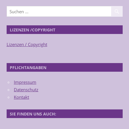
LIZENZEN /COPYRIGHT
Lizenzen / Copyright
PFLICHTANGABEN
Impressum
Datenschutz
Kontakt
SIE FINDEN UNS AUCH: