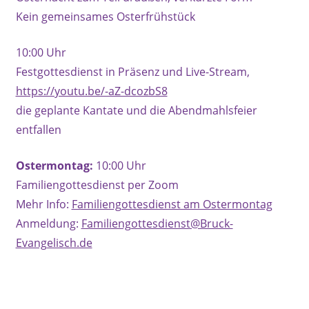
Kein gemeinsames Osterfrühstück
10:00 Uhr
Festgottesdienst in Präsenz und Live-Stream,
https://youtu.be/-aZ-dcozbS8
die geplante Kantate und die Abendmahlsfeier
entfallen
Ostermontag:
10:00 Uhr
Familiengottesdienst per Zoom
Mehr Info:
Familiengottesdienst am Ostermontag
Anmeldung:
Familiengottesdienst@Bruck-
Evangelisch.de