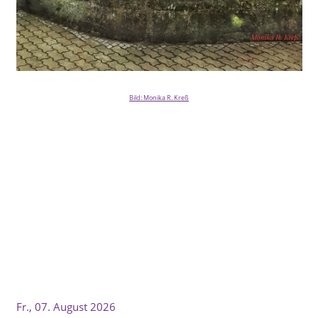
Bild: Monika R. Kreß
Fr., 07. August 2026