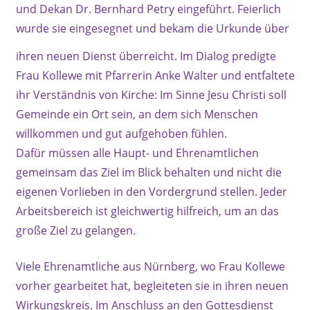
und Dekan Dr. Bernhard Petry eingeführt. Feierlich
wurde sie eingesegnet und bekam die Urkunde über
ihren neuen Dienst überreicht.
Im Dialog predigte
Frau Kollewe mit Pfarrerin Anke Walter und entfaltete
ihr Verständnis von Kirche: Im Sinne Jesu Christi soll
Gemeinde ein Ort sein, an dem sich Menschen
willkommen und gut aufgehoben fühlen.
Dafür müssen alle Haupt- und Ehrenamtlichen
gemeinsam das Ziel im Blick behalten und nicht die
eigenen Vorlieben in den Vordergrund stellen. Jeder
Arbeitsbereich ist gleichwertig hilfreich, um an das
große Ziel zu gelangen.
Viele Ehrenamtliche aus Nürnberg, wo
Frau Kollewe
vorher gearbeitet hat, begleiteten sie in ihren neuen
Wirkungskreis. Im Anschluss an den Gottesdienst