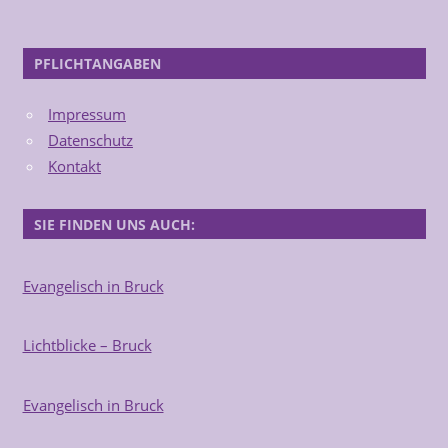
PFLICHTANGABEN
Impressum
Datenschutz
Kontakt
SIE FINDEN UNS AUCH:
Evangelisch in Bruck
Lichtblicke – Bruck
Evangelisch in Bruck