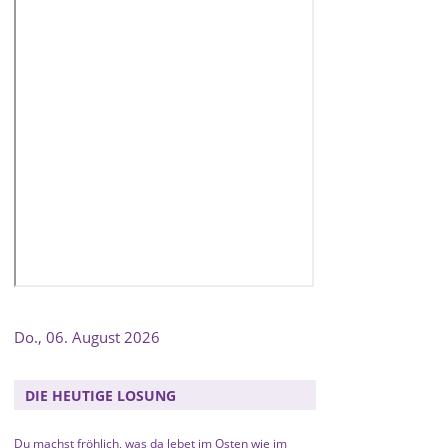
Do., 06. August 2026
DIE HEUTIGE LOSUNG
Du machst fröhlich, was da lebet im Osten wie im