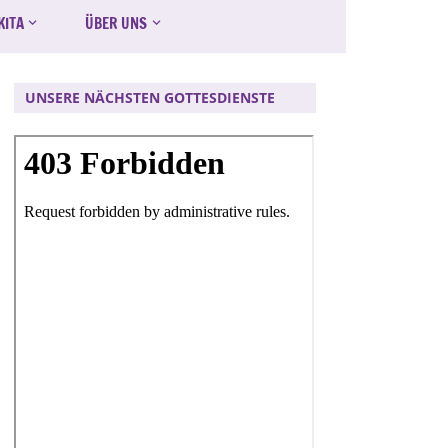
KITA
ÜBER UNS
UNSERE NÄCHSTEN GOTTESDIENSTE